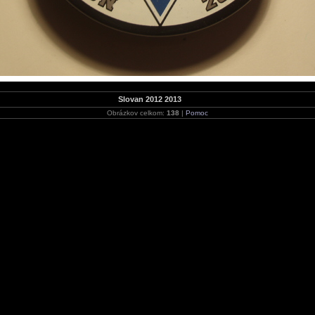
Slovan 2012 2013
Obrázkov celkom:
138
|
Pomoc