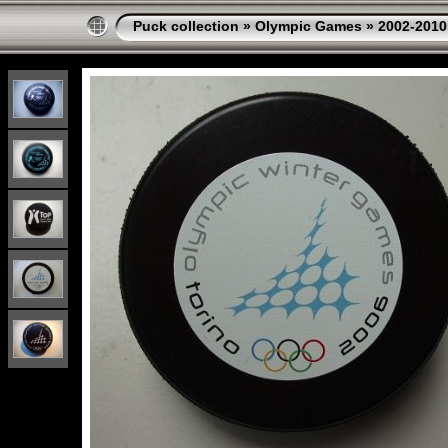
Puck collection
»
Olympic Games
»
2002-2010