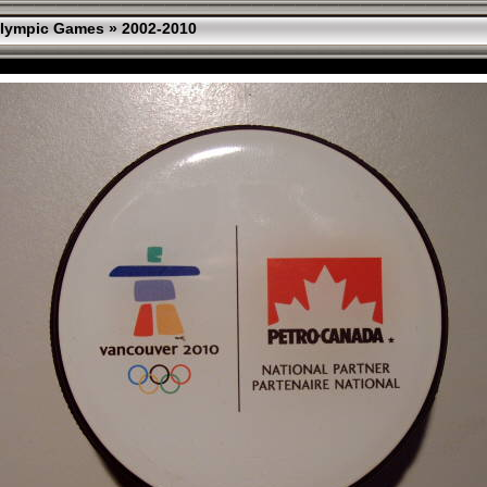
lympic Games
»
2002-2010