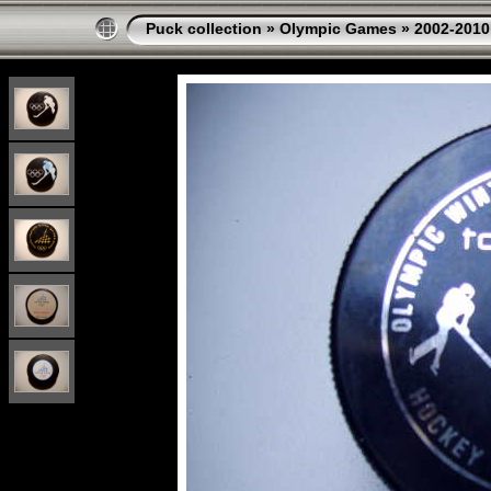
Puck collection
»
Olympic Games
»
2002-2010