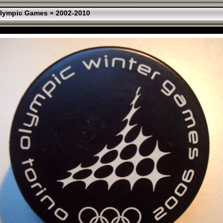
lympic Games
»
2002-2010