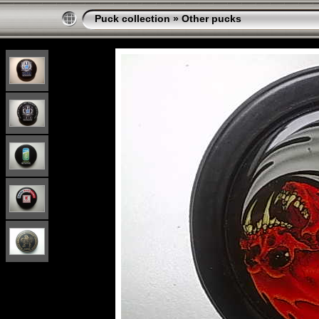
Puck collection
»
Other pucks