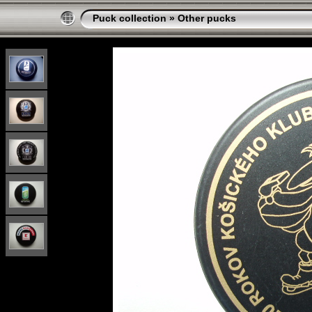
Puck collection
»
Other pucks