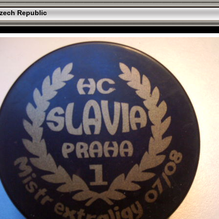
zech Republic