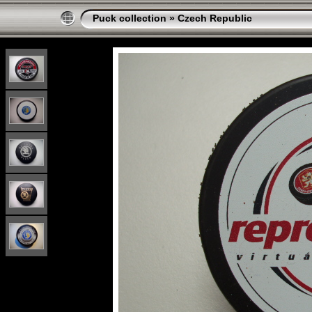
Puck collection
»
Czech Republic