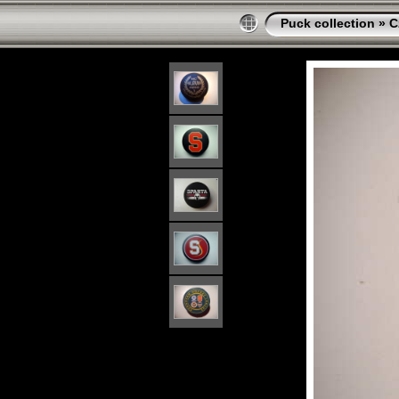
Puck collection
»
C