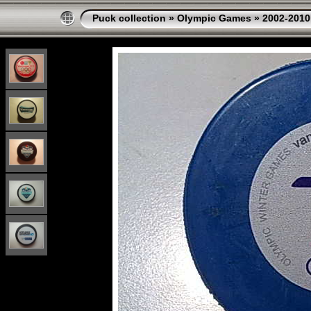
Puck collection
»
Olympic Games
»
2002-2010