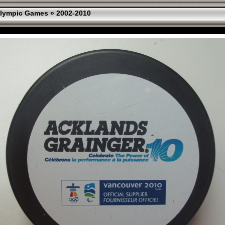
lympic Games
»
2002-2010