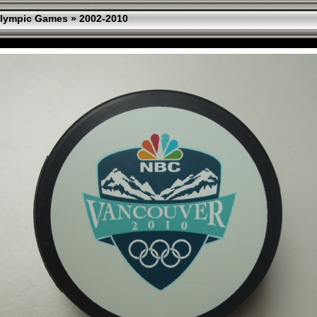
lympic Games
»
2002-2010