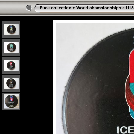
Puck collection
»
World championships
»
U18