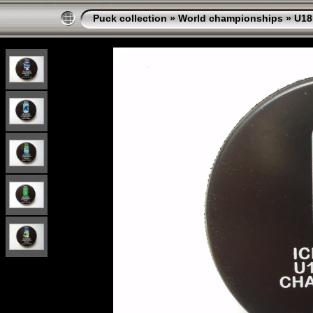
Puck collection
»
World championships
»
U18