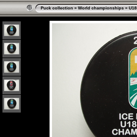
Puck collection
»
World championships
»
U18