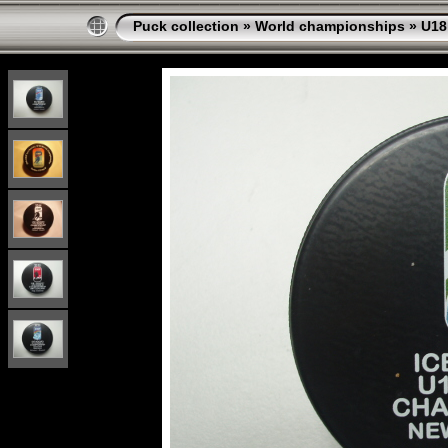
Puck collection
»
World championships
»
U18