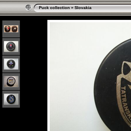
Puck collection
»
Slovakia