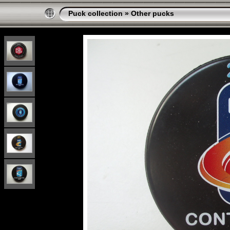
Puck collection
»
Other pucks