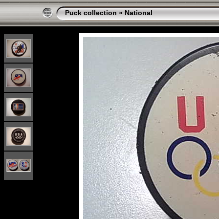
Puck collection
»
National