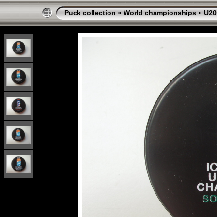
Puck collection
»
World championships
»
U20