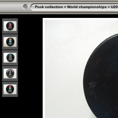
Puck collection
»
World championships
»
U20