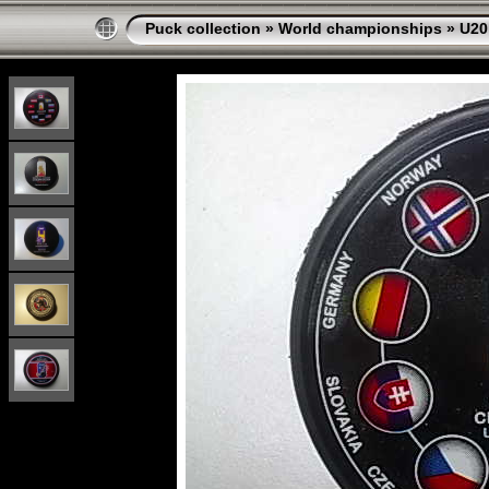
Puck collection
»
World championships
»
U20