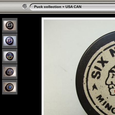
Puck collection
»
USA CAN