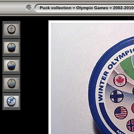
Puck collection
»
Olympic Games
»
2002-2010