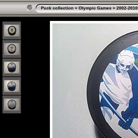
Puck collection
»
Olympic Games
»
2002-2010