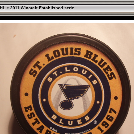
HL
»
2011 Wincraft Established serie