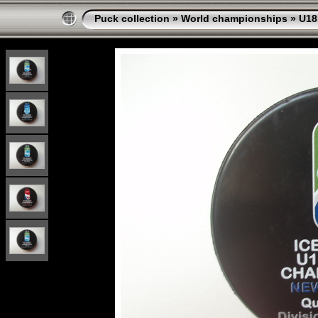
Puck collection
»
World championships
»
U18