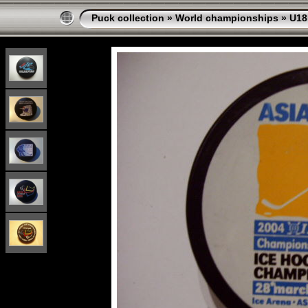
Puck collection
»
World championships
»
U18