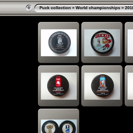
Puck collection
»
World championships
» 201