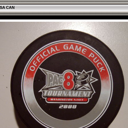
SA CAN