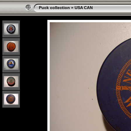
Puck collection
»
USA CAN