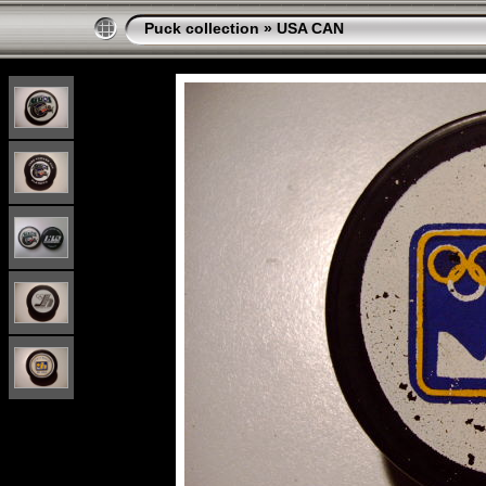
Puck collection
»
USA CAN