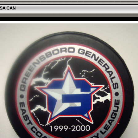
SA CAN