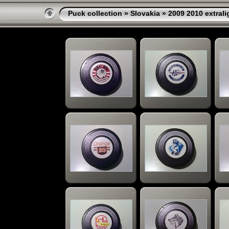
Puck collection
»
Slovakia
» 2009 2010 extrali