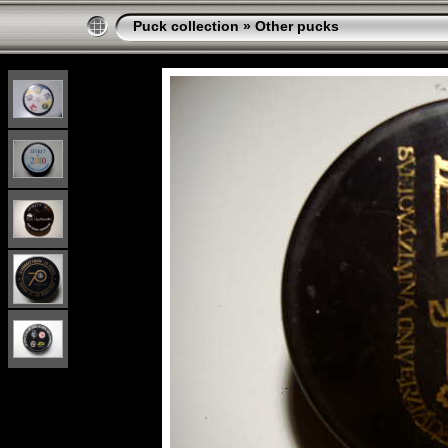
Puck collection
»
Other pucks