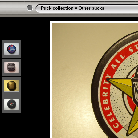
Puck collection
»
Other pucks