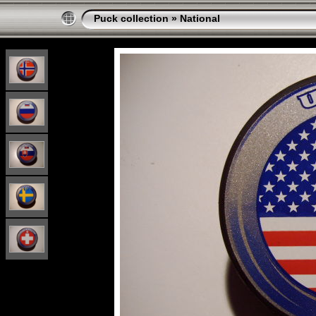
Puck collection
»
National