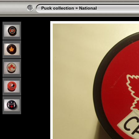
Puck collection
»
National