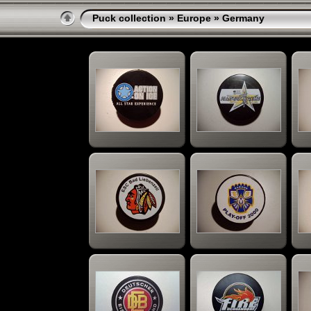
Puck collection
»
Europe
» Germany