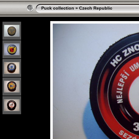
Puck collection
»
Czech Republic