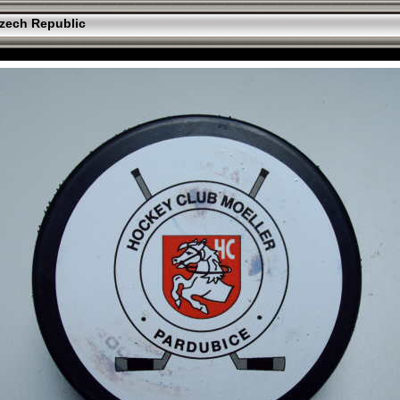
zech Republic