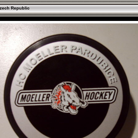
zech Republic