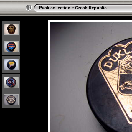
Puck collection
»
Czech Republic