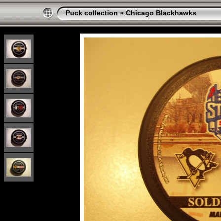
Puck collection
»
Chicago Blackhawks