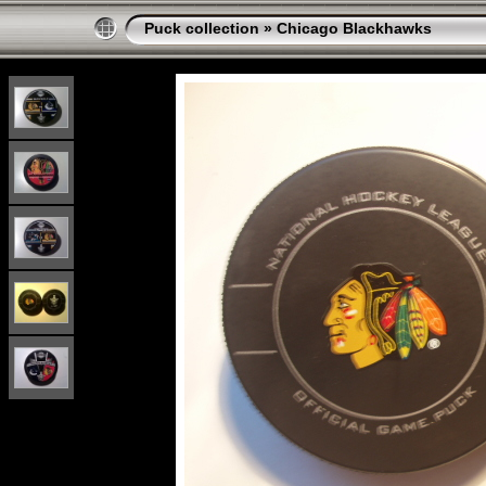
Puck collection
»
Chicago Blackhawks