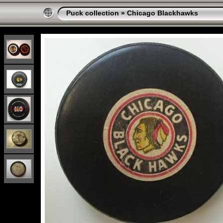
Puck collection
»
Chicago Blackhawks