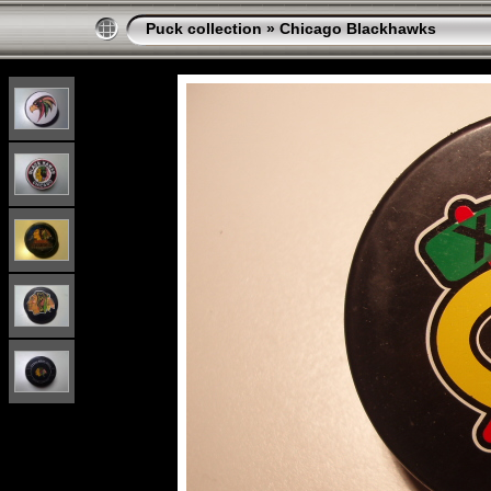
Puck collection
»
Chicago Blackhawks