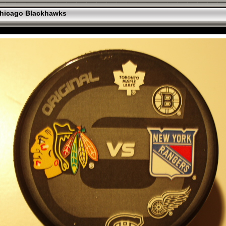
hicago Blackhawks