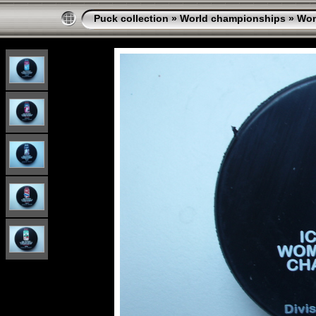
Puck collection
»
World championships
»
Wo